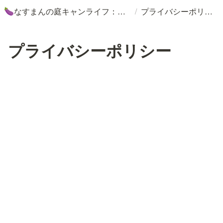
/
なすまんの庭キャンライフ：友達の庭でキャンプ＆仕事
プライバシーポリシー
🍆
プライバシーポリシー