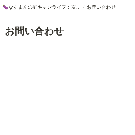
/
なすまんの庭キャンライフ：友達の庭でキャンプ＆仕事
お問い合わせ
🍆
お問い合わせ